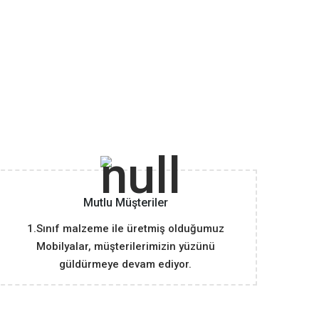
Mutlu Müşteriler
1.Sınıf malzeme ile üretmiş olduğumuz
Mobilyalar, müşterilerimizin yüzünü
güldürmeye devam ediyor.