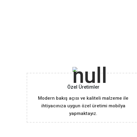
Özel Üretimler
Modern bakış açısı ve kaliteli malzeme ile
ihtiyacınıza uygun özel üretimi mobilya
yapmaktayız.