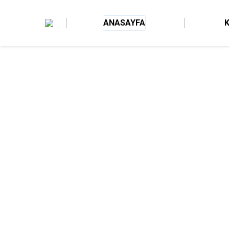
ANASAYFA