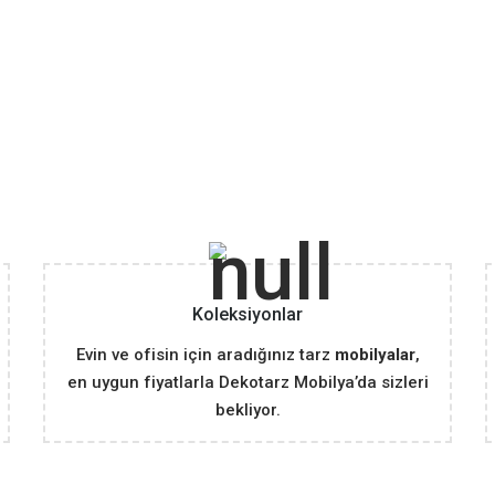
Koleksiyonlar
Evin ve ofisin için aradığınız tarz
mobilyalar
,
en uygun fiyatlarla Dekotarz Mobilya’da sizleri
bekliyor.