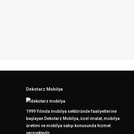
Dekotarz Mobilya
1999 Yılında mobilya sektöründe faaliyetlerine
başlayan Dekotarz Mobilya, özel imalat, mobilya
üretimi ve mobilya satışı konusunda hizmet
vermektedir.